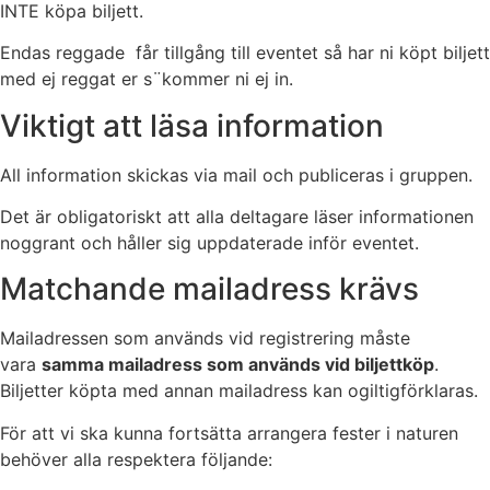
INTE köpa biljett.
Endas reggade får tillgång till eventet så har ni köpt biljett
med ej reggat er s¨kommer ni ej in.
Viktigt att läsa information
All information skickas via mail och publiceras i gruppen.
Det är obligatoriskt att alla deltagare läser informationen
noggrant och håller sig uppdaterade inför eventet.
Matchande mailadress krävs
Mailadressen som används vid registrering måste
vara
samma mailadress som används vid biljettköp
.
Biljetter köpta med annan mailadress kan ogiltigförklaras.
För att vi ska kunna fortsätta arrangera fester i naturen
behöver alla respektera följande: