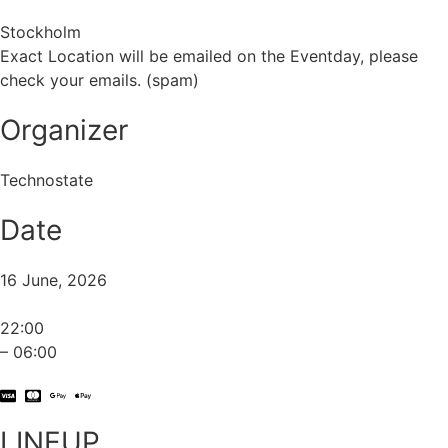
Stockholm
Exact Location will be emailed on the Eventday, please
check your emails. (spam)
Organizer
Technostate
Date
16 June, 2026
22:00
– 06:00
LINEUP