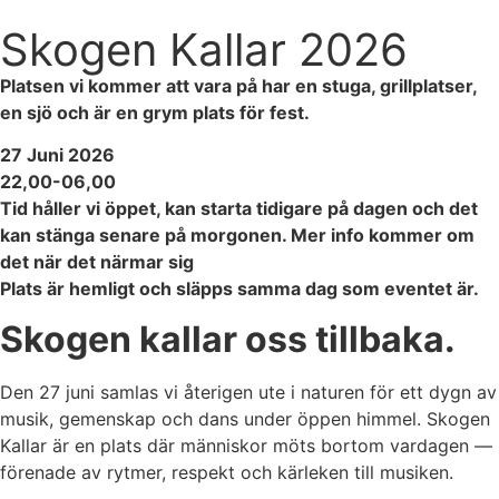
Skogen Kallar 2026
Platsen vi kommer att vara på har en stuga, grillplatser,
en sjö och är en grym plats för fest.
27 Juni 2026
22,00-06,00
Tid håller vi öppet, kan starta tidigare på dagen och det
kan stänga senare på morgonen. Mer info kommer om
det när det närmar sig
Plats är hemligt och släpps samma dag som eventet är.
Skogen kallar oss tillbaka.
Den 27 juni samlas vi återigen ute i naturen för ett dygn av
musik, gemenskap och dans under öppen himmel. Skogen
Kallar är en plats där människor möts bortom vardagen —
förenade av rytmer, respekt och kärleken till musiken.