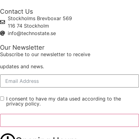
Contact Us
Stockholms Brevboxar 569
116 74 Stockholm
info@technostate.se
Our Newsletter
Subscribe to our newsletter to receive
updates and news.
I consent to have my data used according to the
privacy policy
.
Register