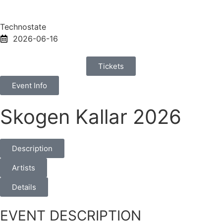
Technostate
2026-06-16
Tickets
Event Info
Skogen Kallar 2026
Description
Artists
Details
EVENT DESCRIPTION