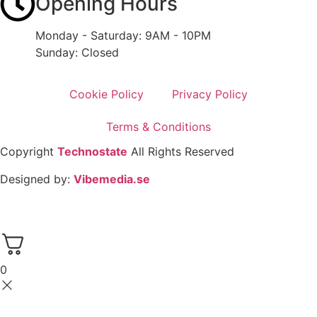
Opening Hours
Monday - Saturday: 9AM - 10PM
Sunday: Closed
Cookie Policy
Privacy Policy
Terms & Conditions
Copyright
Technostate
All Rights Reserved
Designed by:
Vibemedia.se
0