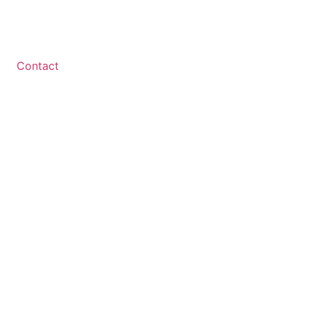
Contact