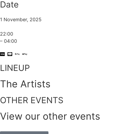
Date
1 November, 2025
22:00
– 04:00
LINEUP
The Artists
OTHER EVENTS
View our other events